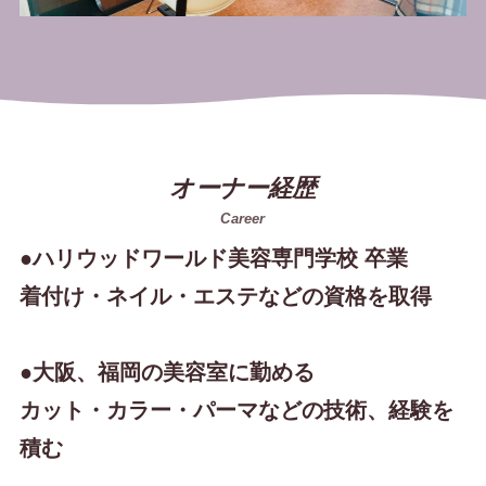
オーナー経歴
Career
●ハリウッドワールド美容専門学校 卒業

着付け・ネイル・エステなどの資格を取得

●大阪、福岡の美容室に勤める

カット・カラー・パーマなどの技術、経験を
積む
