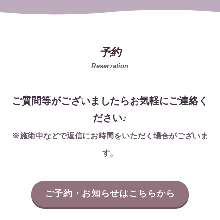
予約
Reservation
ご質問等がございましたらお気軽にご連絡く
ださい♪
※施術中などで返信にお時間をいただく場合がございま
す。
ご予約・お知らせはこちらから