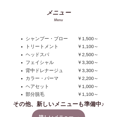
メニュー
Menu
シャンプー・ブロー ￥1,500～
トリートメント ￥1,100～
ヘッドスパ ￥2,500～
フェイシャル ￥3,300～
背中ドレナージュ ￥3,300～
カラー・パーマ ￥2,200～
ヘアセット ￥1,000～
部分脱毛 ￥1,100～
その他、新しいメニューも準備中♪