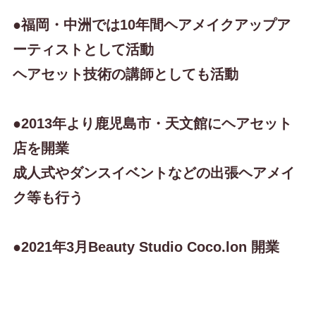
●福岡・中洲では10年間ヘアメイクアップア
ーティストとして活動

ヘアセット技術の講師としても活動

●2013年より鹿児島市・天文館にヘアセット
店を開業

成人式やダンスイベントなどの出張ヘアメイ
ク等も行う

●2021年3月Beauty Studio Coco.lon 開業