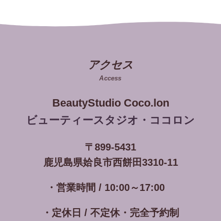
アクセス
Access
BeautyStudio Coco.lon
ビューティースタジオ・ココロン
〒899-5431
鹿児島県姶良市西餅田3310-11
・営業時間 / 10:00～17:00
・定休日 / 不定休・完全予約制