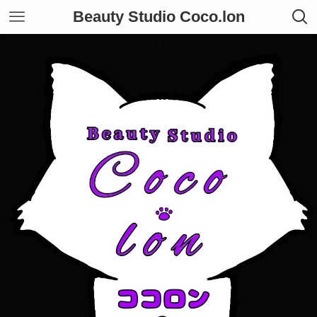
Beauty Studio Coco.lon