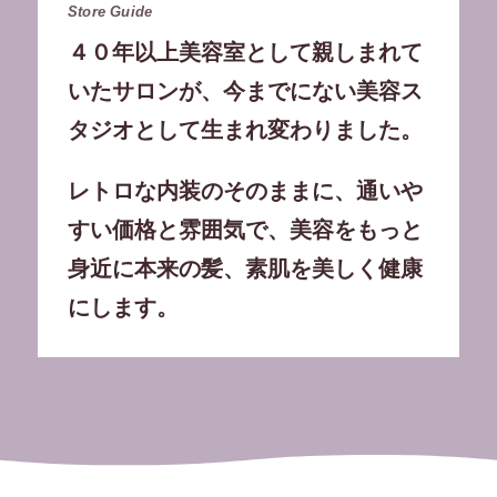
Store Guide
４０年以上美容室として親しまれて
いたサロンが、今までにない美容ス
タジオとして生まれ変わりました。
レトロな内装のそのままに、通いや
すい価格と雰囲気で、美容をもっと
身近に本来の髪、素肌を美しく健康
にします。